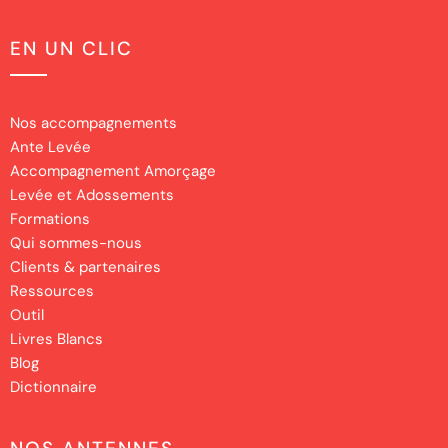
EN UN CLIC
Nos accompagnements
Ante Levée
Accompagnement Amorçage
Levée et Adossements
Formations
Qui sommes-nous
Clients & partenaires
Ressources
Outil
Livres Blancs
Blog
Dictionnaire