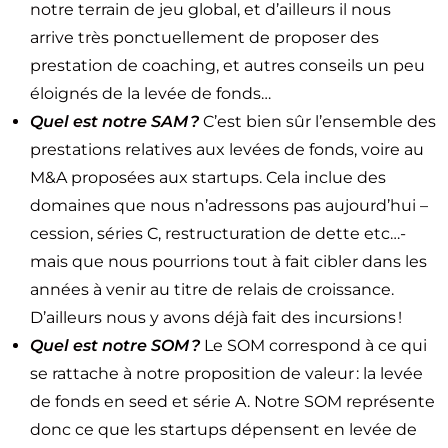
notre terrain de jeu global, et d’ailleurs il nous
arrive très ponctuellement de proposer des
prestation de coaching, et autres conseils un peu
éloignés de la levée de fonds…
Quel est notre SAM ?
C’est bien sûr l’ensemble des
prestations relatives aux levées de fonds, voire au
M&A proposées aux startups. Cela inclue des
domaines que nous n’adressons pas aujourd’hui –
cession, séries C, restructuration de dette etc…-
mais que nous pourrions tout à fait cibler dans les
années à venir au titre de relais de croissance.
D’ailleurs nous y avons déjà fait des incursions !
Quel est notre SOM ?
Le SOM correspond à ce qui
se rattache à notre proposition de valeur : la levée
de fonds en seed et série A. Notre SOM représente
donc ce que les startups dépensent en levée de