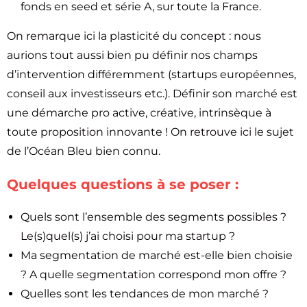
fonds en seed et série A, sur toute la France.
On remarque ici la plasticité du concept : nous
aurions tout aussi bien pu définir nos champs
d’intervention différemment (startups européennes,
conseil aux investisseurs etc.). Définir son marché est
une démarche pro active, créative, intrinsèque à
toute proposition innovante ! On retrouve ici le sujet
de l’Océan Bleu bien connu.
Quelques questions à se poser :
Quels sont l’ensemble des segments possibles ?
Le(s)quel(s) j’ai choisi pour ma startup ?
Ma segmentation de marché est-elle bien choisie
? A quelle segmentation correspond mon offre ?
Quelles sont les tendances de mon marché ?