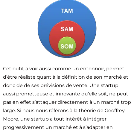
Cet outil, à voir aussi comme un entonnoir, permet
d’être réaliste quant à la définition de son marché et
donc de de ses prévisions de vente. Une startup
aussi prometteuse et innovante qu’elle soit, ne peut
pas en effet s’attaquer directement à un marché trop
large. Si nous nous référons à la théorie de Geoffrey
Moore, une startup a tout intérêt à intégrer
progressivement un marché et à s’adapter en