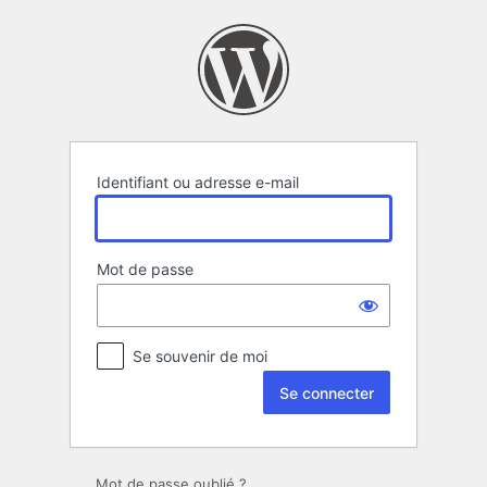
Se
connecter
Identifiant ou adresse e-mail
Mot de passe
Se souvenir de moi
Mot de passe oublié ?