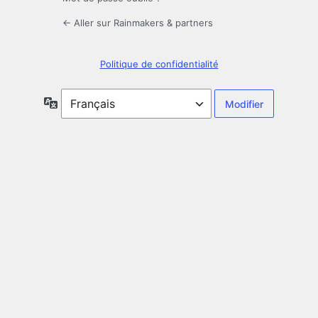
← Aller sur Rainmakers & partners
Politique de confidentialité
Langue