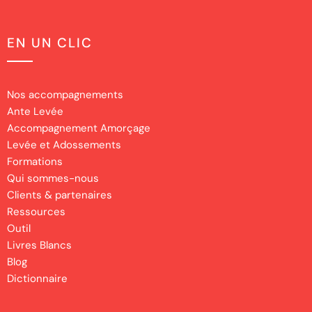
EN UN CLIC
Nos accompagnements
Ante Levée
Accompagnement Amorçage
Levée et Adossements
Formations
Qui sommes-nous
Clients & partenaires
Ressources
Outil
Livres Blancs
Blog
Dictionnaire