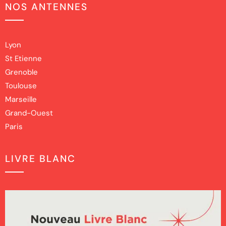
NOS ANTENNES
Lyon
St Etienne
Grenoble
Toulouse
Marseille
Grand-Ouest
Paris
LIVRE BLANC