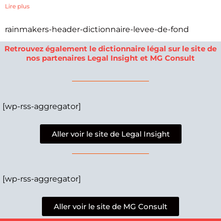
Lire plus
rainmakers-header-dictionnaire-levee-de-fond
Retrouvez également le dictionnaire légal sur le site de
nos partenaires Legal Insight et MG Consult
[wp-rss-aggregator]
Aller voir le site de Legal Insight
[wp-rss-aggregator]
Aller voir le site de MG Consult