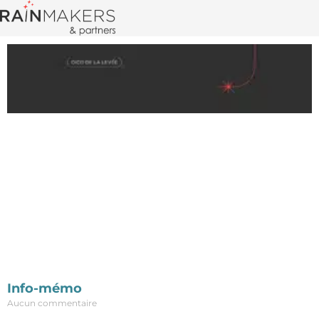
Info-mémo
Aucun commentaire