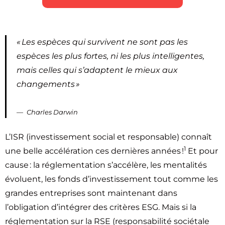
« Les espèces qui survivent ne sont pas les
espèces les plus fortes, ni les plus intelligentes,
mais celles qui s’adaptent le mieux aux
changements »
Charles Darwin
L’ISR (investissement social et responsable) connaît
1
une belle accélération ces dernières années !
Et pour
cause : la réglementation s’accélère, les mentalités
évoluent, les fonds d’investissement tout comme les
grandes entreprises sont maintenant dans
l’obligation d’intégrer des critères ESG. Mais si la
réglementation sur la RSE (responsabilité sociétale