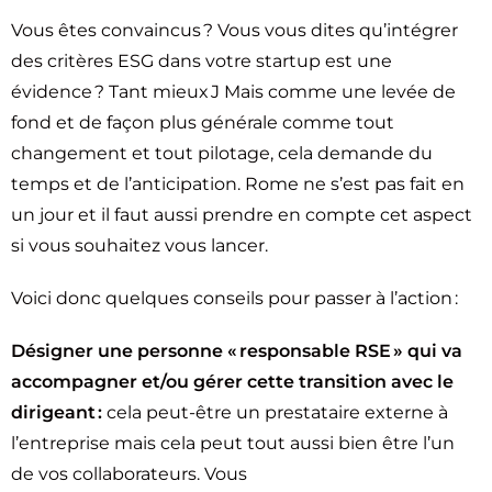
Vous êtes convaincus ? Vous vous dites qu’intégrer
des critères ESG dans votre startup est une
évidence ? Tant mieux J Mais comme une levée de
fond et de façon plus générale comme tout
changement et tout pilotage, cela demande du
temps et de l’anticipation. Rome ne s’est pas fait en
un jour et il faut aussi prendre en compte cet aspect
si vous souhaitez vous lancer.
Voici donc quelques conseils pour passer à l’action :
Désigner une personne « responsable RSE » qui va
accompagner et/ou gérer cette transition avec le
dirigeant :
cela peut-être un prestataire externe à
l’entreprise mais cela peut tout aussi bien être l’un
de vos collaborateurs. Vous