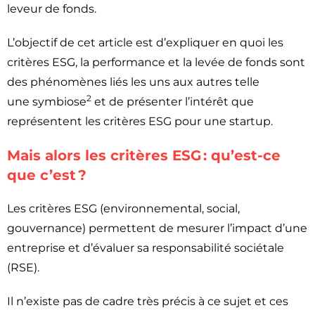
leveur de fonds.
L’objectif de cet article est d’expliquer en quoi les
critères ESG, la performance et la levée de fonds sont
des phénomènes liés les uns aux autres telle
2
une symbiose
et de présenter l’intérêt que
représentent les critères ESG pour une startup.
Mais alors les critères ESG : qu’est-ce
que c’est ?
Les critères ESG (environnemental, social,
gouvernance) permettent de mesurer l’impact d’une
entreprise et d’évaluer sa responsabilité sociétale
(RSE).
Il n’existe pas de cadre très précis à ce sujet et ces