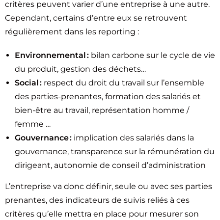
critères peuvent varier d’une entreprise à une autre.
Cependant, certains d’entre eux se retrouvent
régulièrement dans les reporting :
Environnemental :
bilan carbone sur le cycle de vie
du produit, gestion des déchets…
Social :
respect du droit du travail sur l’ensemble
des parties-prenantes, formation des salariés et
bien-être au travail, représentation homme /
femme …
Gouvernance :
implication des salariés dans la
gouvernance, transparence sur la rémunération du
dirigeant, autonomie de conseil d’administration
L’entreprise va donc définir, seule ou avec ses parties
prenantes, des indicateurs de suivis reliés à ces
critères qu’elle mettra en place pour mesurer son