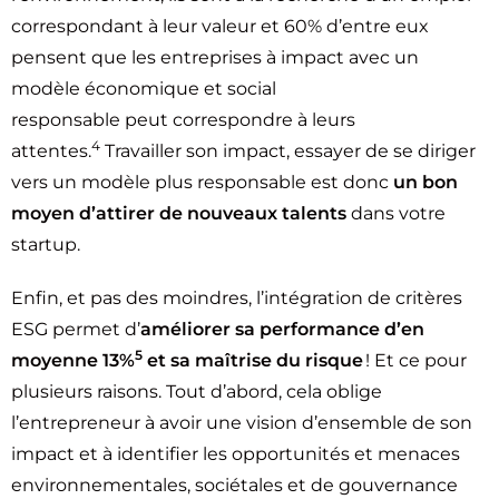
correspondant à leur valeur et 60% d’entre eux
pensent que les entreprises à impact avec un
modèle économique et social
responsable peut correspondre à leurs
4
attentes.
Travailler son impact, essayer de se diriger
vers un modèle plus responsable est donc
un bon
moyen d’attirer de nouveaux talents
dans votre
startup.
Enfin, et pas des moindres, l’intégration de critères
ESG permet d’
améliorer sa performance
d’en
5
moyenne 13%
et sa maîtrise du risque
! Et ce pour
plusieurs raisons. Tout d’abord, cela oblige
l’entrepreneur à avoir une vision d’ensemble de son
impact et à identifier les opportunités et menaces
environnementales, sociétales et de gouvernance