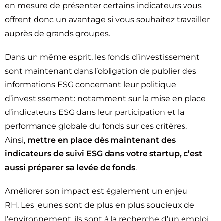
en mesure de présenter certains indicateurs vous
offrent donc un avantage si vous souhaitez travailler
auprès de grands groupes.
Dans un même esprit, les fonds d’investissement
sont maintenant dans l’obligation de publier des
informations ESG concernant leur politique
d’investissement : notamment sur la mise en place
d’indicateurs ESG dans leur participation et la
performance globale du fonds sur ces critères.
Ainsi,
mettre en place dès maintenant des
indicateurs de suivi ESG dans votre startup, c’est
aussi préparer sa levée de fonds
.
Améliorer son impact est également un enjeu
RH. Les jeunes sont de plus en plus soucieux de
l’environnement, ils sont à la recherche d’un emploi