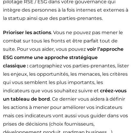
pilotage RSE / ESG dans votre gouvernance qui
intègre des personnes à la fois internes et externes à
la startup ainsi que des parties-prenantes.
Prioriser les actions
. Vous ne pouvez pas mener le
combat sur tous les fronts et être parfait tout de
suite. Pour vous aider, vous pouvez
voir l’approche
ESG comme une approche stratégique
classique
:
cartographiez vos parties-prenantes, lister
les enjeux, les opportunités, les menaces, les critères
qui vous semblent les plus importants, les
indicateurs que vous souhaitez suivre et
créez-vous
un tableau de
bord
. Ce dernier vous aidera à définir
les actions à mener pour améliorer vos indicateurs
mais ces indicateurs vont aussi vous guider dans vos
prises de décisions (choix fournisseurs,
développement produit, roadmap business …)