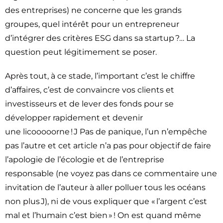
des entreprises) ne concerne que les grands
groupes, quel intérêt pour un entrepreneur
d’intégrer des critères ESG dans sa startup ?… La
question peut légitimement se poser.
Après tout, à ce stade, l’important c’est le chiffre
d’affaires, c’est de convaincre vos clients et
investisseurs et de lever des fonds pour se
développer rapidement et devenir
une licooooorne ! J Pas de panique, l’un n’empêche
pas l’autre et cet article n’a pas pour objectif de faire
l’apologie de l’écologie et de l’entreprise
responsable (ne voyez pas dans ce commentaire une
invitation de l’auteur à aller polluer tous les océans
non plus J), ni de vous expliquer que « l’argent c’est
mal et l’humain c’est bien » ! On est quand même