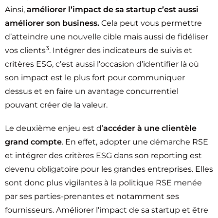
Ainsi,
améliorer
l’impact de sa startup
c’est aussi
améliorer son business.
Cela peut vous permettre
d’atteindre une nouvelle cible mais aussi de fidéliser
3
vos clients
. Intégrer des indicateurs de suivis et
critères ESG, c’est aussi l’occasion d’identifier là où
son impact est le plus fort pour communiquer
dessus et en faire un avantage concurrentiel
pouvant créer de la valeur.
Le deuxième enjeu est d’
accéder à une clientèle
grand compte
. En effet, adopter une démarche RSE
et intégrer des critères ESG dans son reporting est
devenu obligatoire pour les grandes entreprises. Elles
sont donc plus vigilantes à la politique RSE menée
par ses parties-prenantes et notamment ses
fournisseurs. Améliorer l’impact de sa startup et être