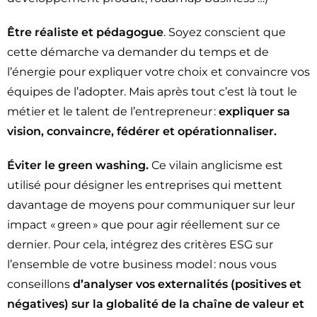
Être réaliste et pédagogue
. Soyez conscient que
cette démarche va demander du temps et de
l’énergie pour expliquer votre choix et convaincre vos
équipes de l’adopter. Mais après tout c’est là tout le
métier et le talent de l’entrepreneur :
expliquer sa
vision, convaincre, fédérer et opérationnaliser.
Éviter le green washing.
Ce vilain anglicisme est
utilisé pour désigner les entreprises qui mettent
davantage de moyens pour communiquer sur leur
impact « green » que pour agir réellement sur ce
dernier. Pour cela, intégrez des critères ESG sur
l’ensemble de votre business model : nous vous
conseillons
d’analyser vos externalités (positives et
négatives) sur la globalité de la chaîne
de valeur et