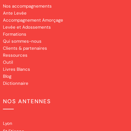
Nos accompagnements
Ante Levée
Accompagnement Amorçage
Levée et Adossements
Formations
Qui sommes-nous
Clients & partenaires
Ressources
Outil
Livres Blancs
Blog
Dictionnaire
NOS ANTENNES
Lyon