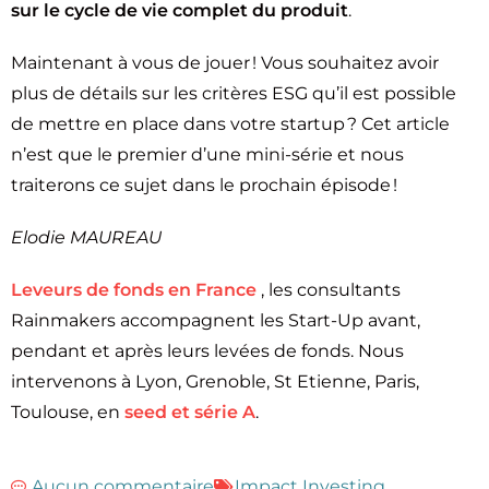
sur le cycle de vie complet du produit
.
Maintenant à vous de jouer ! Vous souhaitez avoir
plus de détails sur les critères ESG qu’il est possible
de mettre en place dans votre startup ? Cet article
n’est que le premier d’une mini-série et nous
traiterons ce sujet dans le prochain épisode !
Elodie MAUREAU
Leveurs de fonds en France
, les consultants
Rainmakers accompagnent les Start-Up avant,
pendant et après leurs levées de fonds. Nous
intervenons à Lyon, Grenoble, St Etienne, Paris,
Toulouse, en
seed et série A
.
Aucun commentaire
Impact Investing