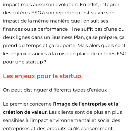
impact mais aussi son évolution. En effet, intégrer
des critères ESG à son reporting c’est suivre son
impact de la même manière que l’on suit ses
finances ou sa performance : il ne suffit pas d’une ou
deux lignes dans un Business Plan, ça se prépare, ça
prend du temps et ça rapporte. Mais alors quels sont
les enjeux associés à la mise en place de critères ESG
pour une startup ?
Les enjeux pour la startup
On peut distinguer différents types d’enjeux :
Le premier concerne l’
image de l’entreprise et la
création de valeur
. Les clients sont de plus en plus
sensibles à l’impact environnemental et social des
entreprises et des produits qu’ils consomment.