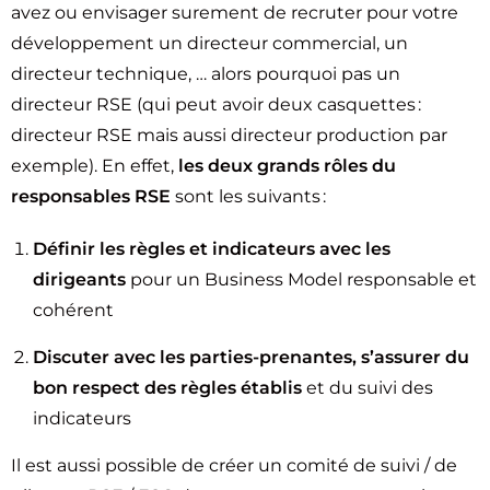
avez ou envisager surement de recruter pour votre
développement un directeur commercial, un
directeur technique, … alors pourquoi pas un
directeur RSE (qui peut avoir deux casquettes :
directeur RSE mais aussi directeur production par
exemple). En effet,
les deux grands rôles du
responsables RSE
sont les suivants :
Définir les règles et indicateurs avec les
dirigeants
pour un Business Model responsable et
cohérent
Discuter avec les parties-prenantes, s’assurer du
bon respect des règles établis
et du suivi des
indicateurs
Il est aussi possible de créer un comité de suivi / de