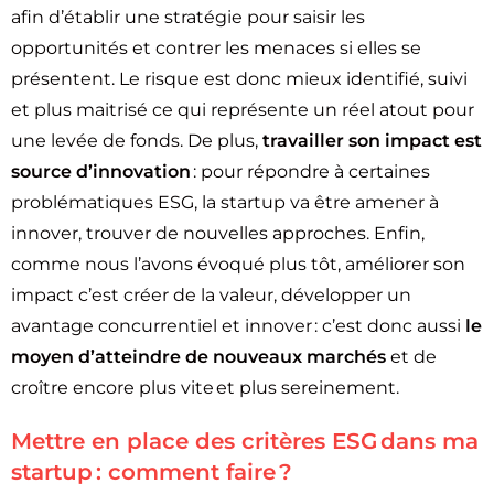
afin d’établir une stratégie pour saisir les
opportunités et contrer les menaces si elles se
présentent. Le risque est donc mieux identifié, suivi
et plus maitrisé ce qui représente un réel atout pour
une levée de fonds. De plus,
travailler son impact est
source d’innovation
: pour répondre à certaines
problématiques ESG, la startup va être amener à
innover, trouver de nouvelles approches. Enfin,
comme nous l’avons évoqué plus tôt, améliorer son
impact c’est créer de la valeur, développer un
avantage concurrentiel et innover : c’est donc aussi
le
moyen d’atteindre de nouveaux marchés
et de
croître encore plus vite et plus sereinement.
Mettre en place
des critères ESG
dans ma
startup : comment faire ?