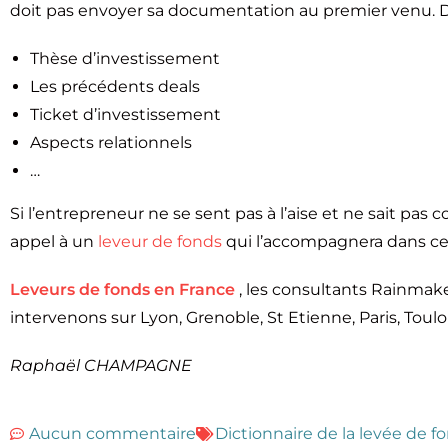
doit pas envoyer sa documentation au premier venu. De
Thèse d’investissement
Les précédents deals
Ticket d’investissement
Aspects relationnels
…
Si l’entrepreneur ne se sent pas à l’aise et ne sait pas
appel à un
leveur de fonds
qui l’accompagnera dans ce
Leveurs de fonds en France
, les consultants Rainmak
intervenons sur Lyon, Grenoble, St Etienne, Paris, Toul
Raphaël CHAMPAGNE
Aucun commentaire
Dictionnaire de la levée de f