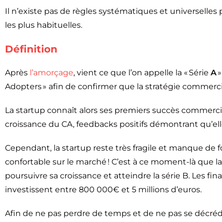
Il n’existe pas de règles systématiques et universelles
les plus habituelles.
Définition
Après
l’amorçage
, vient ce que l’on appelle la « Série
A
»
Adopters » afin de confirmer que la stratégie commerc
La startup connaît alors ses premiers succès commercia
croissance du CA, feedbacks positifs démontrant qu’ell
Cependant, la startup reste très fragile et manque de
confortable sur le marché ! C’est à ce moment-là que la
poursuivre sa croissance et atteindre la série B. Les f
investissent entre 800 000€ et 5 millions d’euros.
Afin de ne pas perdre de temps et de ne pas se décrédibi