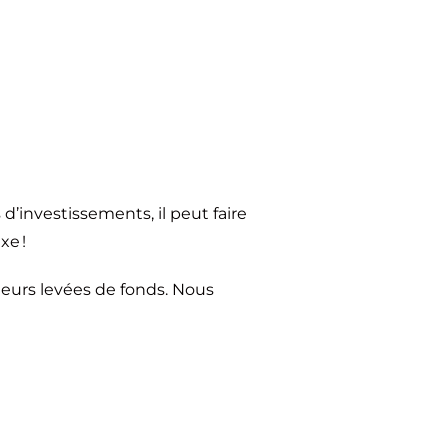
d’investissements, il peut faire
xe !
leurs levées de fonds. Nous