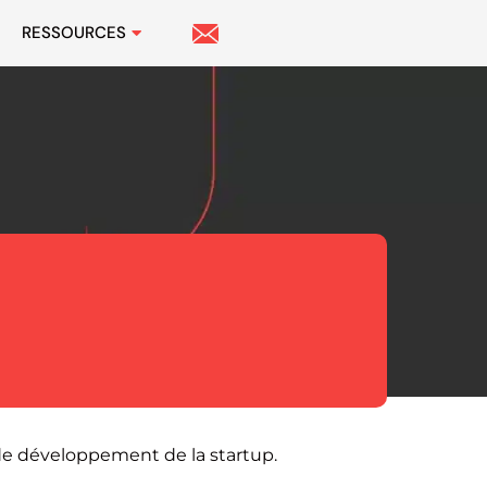
RESSOURCES
 de développement de la startup.