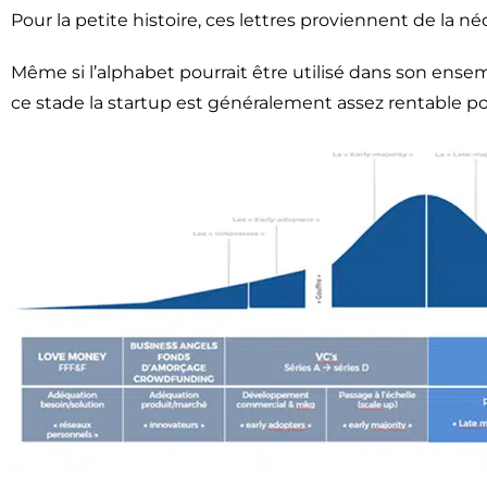
Pour la petite histoire, ces lettres proviennent de la n
Même si l’alphabet pourrait être utilisé dans son ensemb
ce stade la startup est généralement assez rentable p