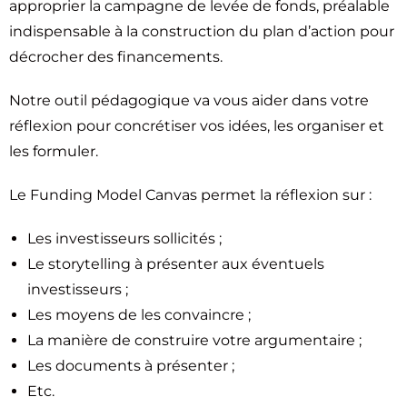
approprier la campagne de levée de fonds, préalable
indispensable à la construction du plan d’action pour
décrocher des financements.
Notre outil pédagogique va vous aider dans votre
réflexion pour concrétiser vos idées, les organiser et
les formuler.
Le Funding Model Canvas permet la réflexion sur :
Les investisseurs sollicités ;
Le storytelling à présenter aux éventuels
investisseurs ;
Les moyens de les convaincre ;
La manière de construire votre argumentaire ;
Les documents à présenter ;
Etc.