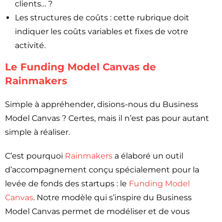
clients… ?
Les structures de coûts : cette rubrique doit
indiquer les coûts variables et fixes de votre
activité.
Le Funding Model Canvas de
Rainmakers
Simple à appréhender, disions-nous du Business
Model Canvas ? Certes, mais il n’est pas pour autant
simple à réaliser.
C’est pourquoi
Rainmakers
a élaboré un outil
d’accompagnement conçu spécialement pour la
levée de fonds des startups : le
Funding Model
Canvas
. Notre modèle qui s’inspire du Business
Model Canvas permet de modéliser et de vous