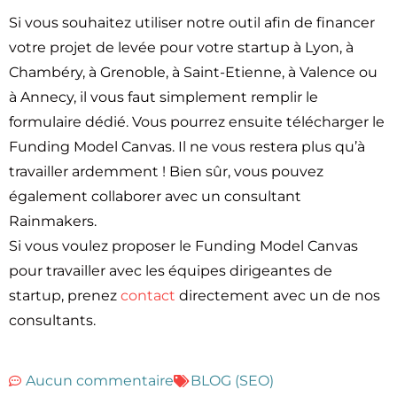
Si vous souhaitez utiliser notre outil afin de financer
votre projet de levée pour votre startup à Lyon, à
Chambéry, à Grenoble, à Saint-Etienne, à Valence ou
à Annecy, il vous faut simplement remplir le
formulaire dédié. Vous pourrez ensuite télécharger le
Funding Model Canvas. Il ne vous restera plus qu’à
travailler ardemment ! Bien sûr, vous pouvez
également collaborer avec un consultant
Rainmakers.
Si vous voulez proposer le Funding Model Canvas
pour travailler avec les équipes dirigeantes de
startup, prenez
contact
directement avec un de nos
consultants.
Aucun commentaire
BLOG (SEO)