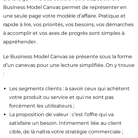
Business Model Canvas permet de représenter en
une seule page votre modèle d’affaire. Pratique et
rapide à lire, vos priorités, vos besoins, vos démarches
à accomplir et vos axes de progrès sont simples à
appréhender.
Le Business Model Canvas se présente sous la forme
d’un canevas pour une lecture simplifiée. On y trouve
:
Les segments clients : à savoir ceux qui achètent
votre produit ou service et qui ne sont pas
forcément les utilisateurs ;
La proposition de valeur : c’est l’offre qui va
satisfaire un besoin. Intimement liée au client
cible, de là naîtra votre stratégie commerciale ;