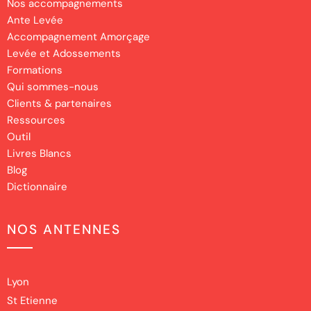
Nos accompagnements
Ante Levée
Accompagnement Amorçage
Levée et Adossements
Formations
Qui sommes-nous
Clients & partenaires
Ressources
Outil
Livres Blancs
Blog
Dictionnaire
NOS ANTENNES
Lyon
St Etienne