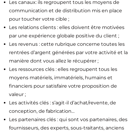
Les canaux: ils regroupent tous les moyens de
communication et de distribution mis en place
pour toucher votre cible ;
Les relations clients : elles doivent être motivées
par une expérience globale positive du client ;
Les revenus : cette rubrique concerne toutes les
rentrées d’argent générées par votre activité et la
manière dont vous allez le récupérer ;
Les ressources clés : elles regroupent tous les
moyens matériels, immatériels, humains et
financiers pour satisfaire votre proposition de
valeur ;
Les activités clés : s’agit-il d’achat/revente, de
conception, de fabrication…
Les partenaires clés : qui sont vos partenaires, des
fournisseurs, des experts, sous-traitants, anciens