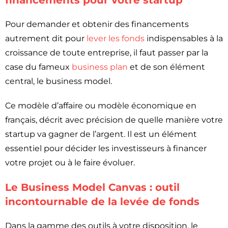
financements pour votre startup
Pour demander et obtenir des financements
autrement dit pour
lever les fonds
indispensables à la
croissance de toute entreprise, il faut passer par la
case du fameux
business plan
et de son élément
central, le business model.
Ce modèle d’affaire ou modèle économique en
français, décrit avec précision de quelle manière votre
startup va gagner de l’argent. Il est un élément
essentiel pour décider les investisseurs à financer
votre projet ou à le faire évoluer.
Le Business Model Canvas : outil
incontournable de la levée de fonds
Dans la gamme des outils à votre disposition, le