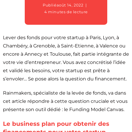
Publié
août 14, 2022
4 minutes de lecture
Lever des fonds pour votre startup à Paris, Lyon, à
Chambéry, à Grenoble, à Saint-Etienne, à Valence ou
encore à Annecy et Toulouse, fait partie intégrante de
votre vie d’entrepreneur. Vous avez concrétisé l’idée
et validé les besoins, votre startup est prête à
s’envoler… Se pose alors la question du financement.
Rainmakers, spécialiste de la levée de fonds, va dans
cet article répondre à cette question cruciale et vous
présente son outil dédié : le Funding Model Canvas.
Le business plan pour obtenir des