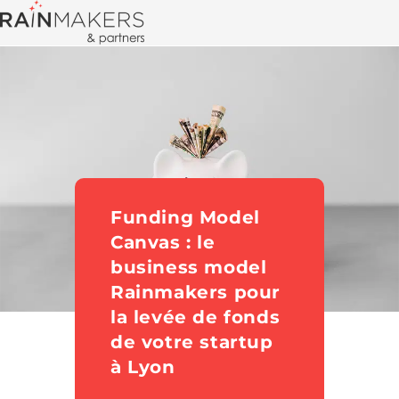
Funding Model
Canvas : le
business model
Rainmakers pour
la levée de fonds
de votre startup
à Lyon